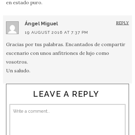
en estado puro.
REPLY
Ángel Miguel
19 AUGUST 2016 AT 7:37 PM
Gracias por tus palabras. Encantados de compartir
escenario con unos anfitriones de lujo como
vosotros.
Un saludo.
LEAVE A REPLY