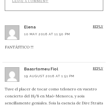
LEAVE A COMMENT
REPLY
Elena
10 MAY 2016 AT 11:50 PM
FANTÁSTICO !!!
REPLY
Baasrtomeu Fiol
19 AUGUST 2016 AT 1:51 PM
Tuve el placer de tocar como telonero en vuestro
concierto del 18/8 en Maó-Menorca, y sois
sencillamente geniales. Sois la esencia de Dire Straits